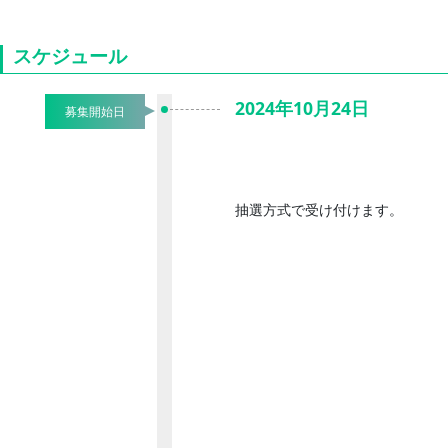
スケジュール
2024年10月24日
募集開始日
抽選方式で受け付けます。