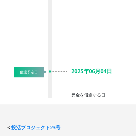
2025年06月04日
償還予定日
元金を償還する日
<
投活プロジェクト23号