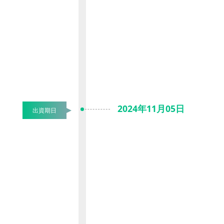
2024年11月05日
出資期日