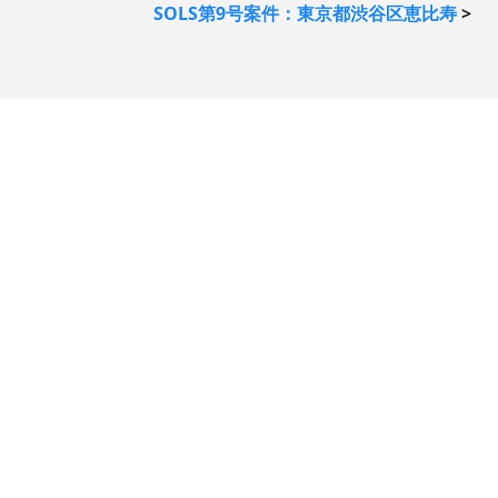
SOLS第9号案件：東京都渋谷区恵比寿
>