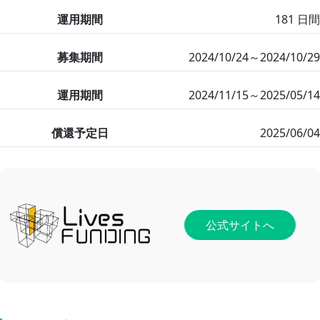
運用期間
181 日間
募集期間
2024/10/24～2024/10/29
運用期間
2024/11/15～2025/05/14
償還予定日
2025/06/04
公式サイトへ