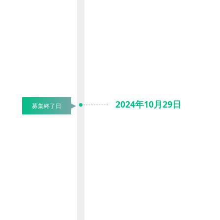
2024年10月29日
募集終了日