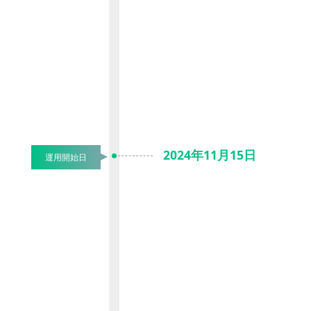
2024年11月15日
運用開始日