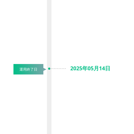
2025年05月14日
運用終了日