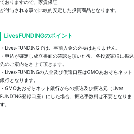
ておりますので、家賃保証

が付与される事で比較的安定した投資商品となります。
LivesFUNDINGのポイント
・Lives-FUNDINGでは、事前入金の必要はありません。

・申込が確定し成立書面の確認を頂いた後、各投資家様に振込
先のご案内をさせて頂きます。

・Lives-FUNDINGの入金及び償還口座はGMOあおぞらネット
銀行となります。

・GMOあおぞらネット銀行からの振込及び振込元（Lives 
FUNDING登録口座）にした場合、振込手数料は不要となりま
す。