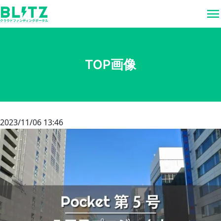
menu
TOP画像
2023/11/06 13:46