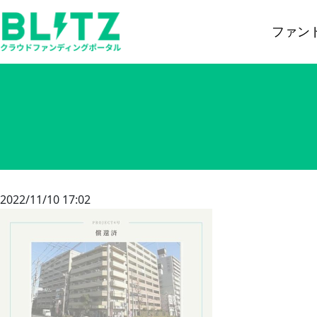
ファン
2022/11/10 17:02