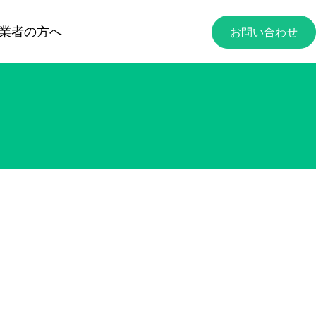
業者の方へ
お問い合わせ