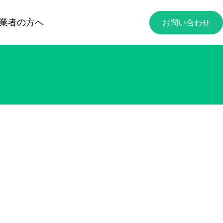
業者の方へ
お問い合わせ