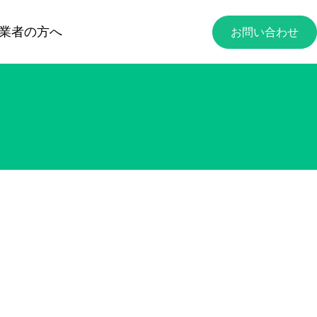
業者の方へ
お問い合わせ