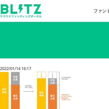
ファン
2022/01/14 16:17